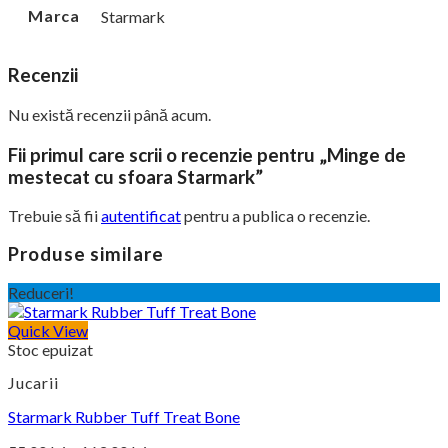
Marca
Starmark
Recenzii
Nu există recenzii până acum.
Fii primul care scrii o recenzie pentru „Minge de
mestecat cu sfoara Starmark”
Trebuie să fii
autentificat
pentru a publica o recenzie.
Produse similare
Reduceri!
Quick View
Stoc epuizat
Jucarii
Starmark Rubber Tuff Treat Bone