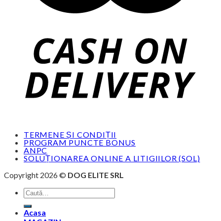
TERMENE ȘI CONDIȚII
PROGRAM PUNCTE BONUS
ANPC
SOLUȚIONAREA ONLINE A LITIGIILOR (SOL)
Copyright 2026 ©
DOG ELITE SRL
Caută
după:
Acasa