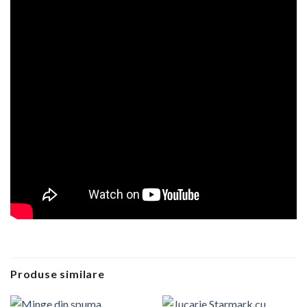
Produse similare