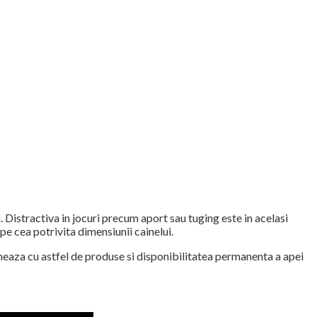
Distractiva in jocuri precum aport sau tuging este in acelasi
 pe cea potrivita dimensiunii cainelui.
eaza cu astfel de produse si disponibilitatea permanenta a apei