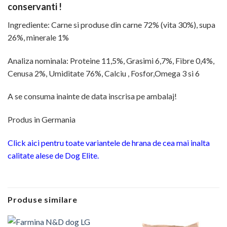
conservanti !
Ingrediente: Carne si produse din carne 72% (vita 30%), supa
26%, minerale 1%
Analiza nominala: Proteine 11,5%, Grasimi 6,7%, Fibre 0,4%,
Cenusa 2%, Umiditate 76%, Calciu , Fosfor,Omega 3 si 6
A se consuma inainte de data inscrisa pe ambalaj!
Produs in Germania
Click aici pentru toate variantele de hrana de cea mai inalta
calitate alese de Dog Elite.
Produse similare