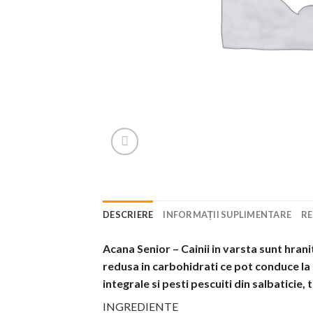
DESCRIERE
INFORMAȚII SUPLIMENTARE
RE
Acana Senior – Cainii in varsta sunt hran
redusa in carbohidrati ce pot conduce la l
integrale si pesti pescuiti din salbaticie,
INGREDIENTE