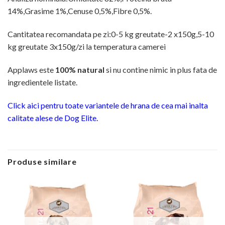
14%,Grasime 1%,Cenuse 0,5%,Fibre 0,5%.
Cantitatea recomandata pe zi:0-5 kg greutate-2 x150g,5-10
kg greutate 3x150g/zi la temperatura camerei
Applaws este
100% natural
si nu contine nimic in plus fata de
ingredientele listate.
Click aici pentru toate variantele de hrana de cea mai inalta
calitate alese de Dog Elite.
Produse similare