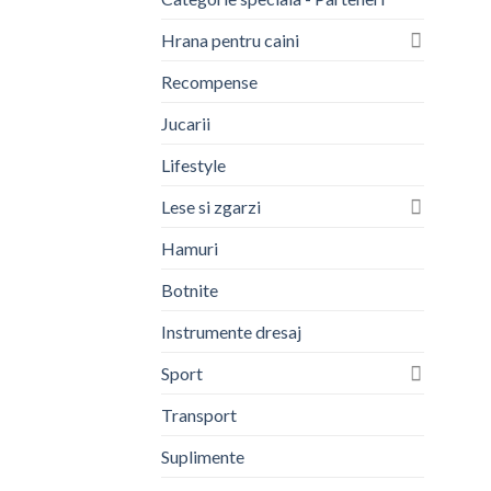
Hrana pentru caini
Recompense
Jucarii
Lifestyle
Lese si zgarzi
Hamuri
Botnite
Instrumente dresaj
Sport
Transport
Suplimente