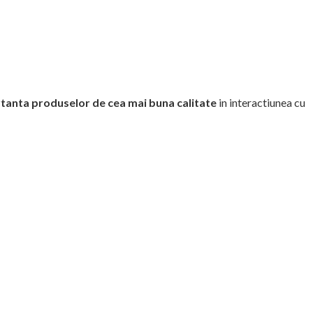
tanta produselor de cea mai buna calitate
in interactiunea cu