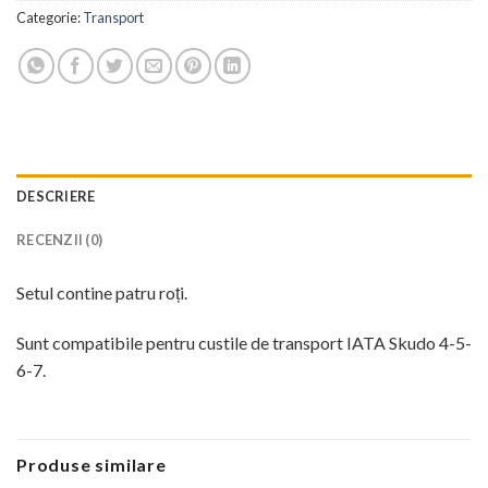
Categorie:
Transport
DESCRIERE
RECENZII (0)
Setul contine patru roți.
Sunt compatibile pentru custile de transport IATA Skudo 4-5-
6-7.
Produse similare