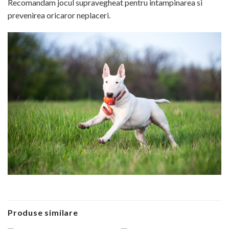
Recomandam jocul supravegheat pentru intampinarea si
prevenirea oricaror neplaceri.
Produse similare