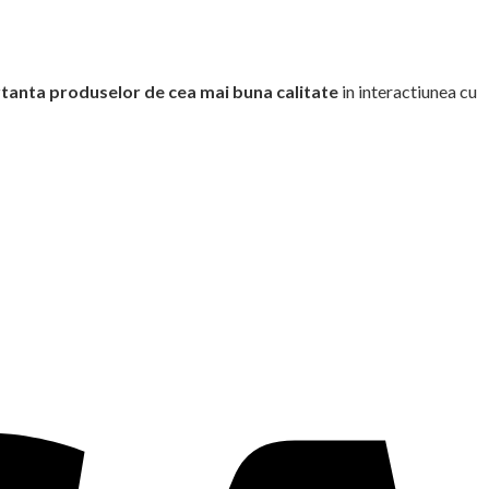
tanta produselor de cea mai buna calitate
in interactiunea cu