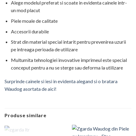
Alege modelul preferat si scoate in evidenta cainele intr-
un mod placut
Piele moale de calitate
Accesorii durabile
Strat din material special intarit pentru prevenirea uzurii
pe intreaga perioada de utilizare
Multumita tehnologiei invovative imprimeul este special
conceput pentru a nu se sterge sau deforma la utilizare
Surprinde cainele si iesi in evidenta alegand si o bratara
Waudog asortata de aici!
Produse similare