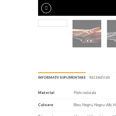
INFORMAȚII SUPLIMENTARE
RECENZII (0)
Material
Piele naturala
Culoare
Bleu, Negru, Negru-Alb,