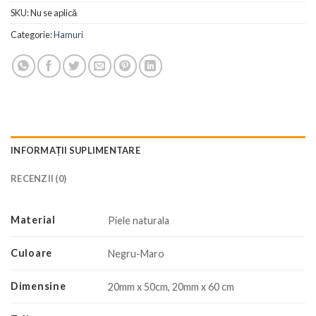
SKU:
Nu se aplică
Categorie:
Hamuri
INFORMAȚII SUPLIMENTARE
RECENZII (0)
Material
Piele naturala
Culoare
Negru-Maro
Dimensine
20mm x 50cm, 20mm x 60 cm