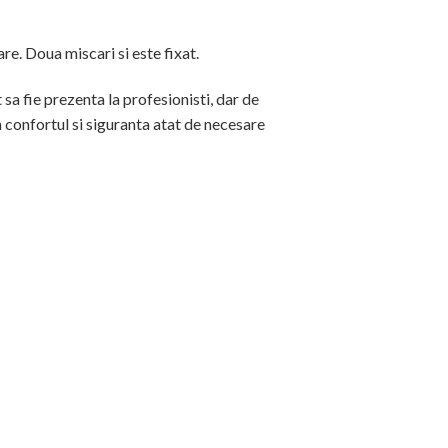
re. Doua miscari si este fixat.
sa fie prezenta la profesionisti, dar de
a confortul si siguranta atat de necesare