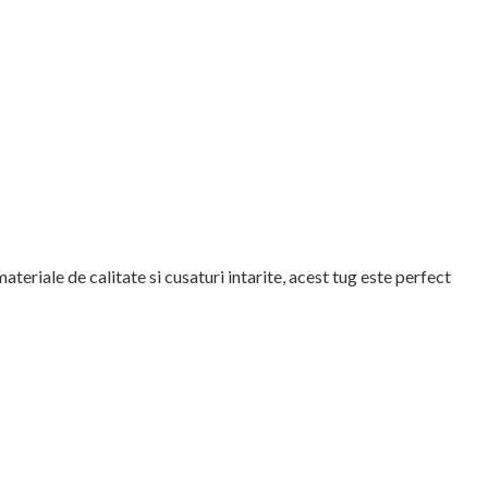
teriale de calitate si cusaturi intarite, acest tug este perfect