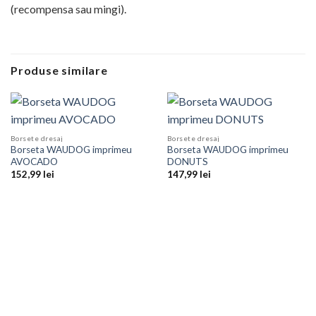
(recompensa sau mingi).
Produse similare
Borsete dresaj
Borsete dresaj
Borseta WAUDOG imprimeu
Borseta WAUDOG imprimeu
AVOCADO
DONUTS
152,99
lei
147,99
lei