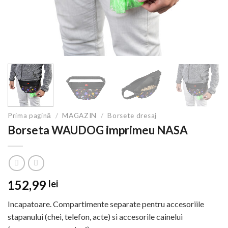
Prima pagină
/
MAGAZIN
/
Borsete dresaj
Borseta WAUDOG imprimeu NASA
152,99
lei
Incapatoare. Compartimente separate pentru accesoriile
stapanului (chei, telefon, acte) si accesorile cainelui