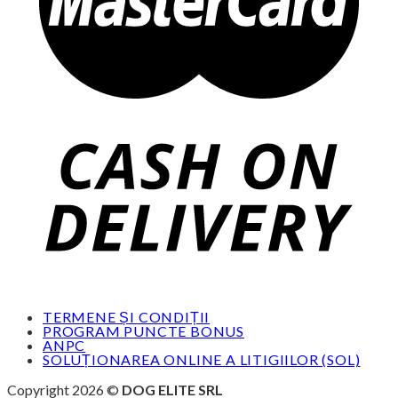
TERMENE ȘI CONDIȚII
PROGRAM PUNCTE BONUS
ANPC
SOLUȚIONAREA ONLINE A LITIGIILOR (SOL)
Copyright 2026 ©
DOG ELITE SRL